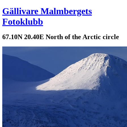
Gällivare Malmbergets
Fotoklubb
67.10N 20.40E North of the Arctic circle