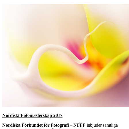
Nordiskt Fotomästerskap 2017
Nordiska Förbundet för Fotografi – NFFF
inbjuder samtliga