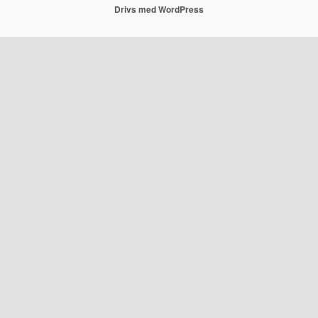
Drivs med WordPress