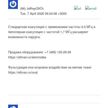
(66) JeffreyGliCh
Tue, 7 April 2026 09:24:58 +0000
Стандартная коагуляция с применением частоты 4,0 МГц и
биполярная коагуляция с частотой 1,7 МГц расширяет
возможности хирурга;
Продажа оборудования: +7 (495) 120-29-39
https://ellman.ru/electrodes
Фульгурация или искровое воздействие на мягкие ткани
https://ellman.ru/oval