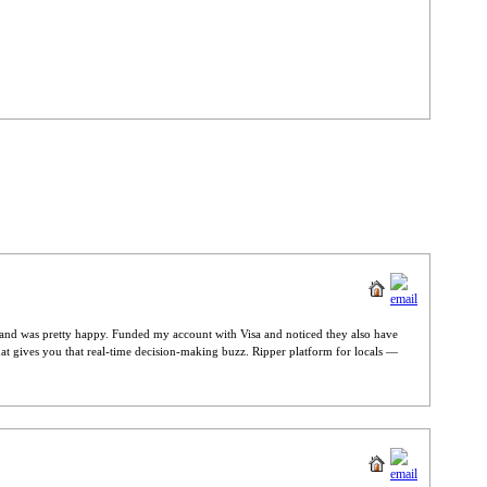
t and was pretty happy. Funded my account with Visa and noticed they also have
at gives you that real-time decision-making buzz. Ripper platform for locals —