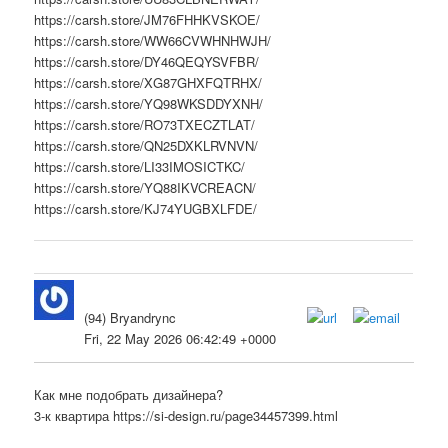
https://carsh.store/JM76FHHKVSKOE/
https://carsh.store/WW66CVWHNHWJH/
https://carsh.store/DY46QEQYSVFBR/
https://carsh.store/XG87GHXFQTRHX/
https://carsh.store/YQ98WKSDDYXNH/
https://carsh.store/RO73TXECZTLAT/
https://carsh.store/QN25DXKLRVNVN/
https://carsh.store/LI33IMOSICTKC/
https://carsh.store/YQ88IKVCREACN/
https://carsh.store/KJ74YUGBXLFDE/
(94) Bryandrync
Fri, 22 May 2026 06:42:49 +0000
Как мне подобрать дизайнера?
3-к квартира https://si-design.ru/page34457399.html