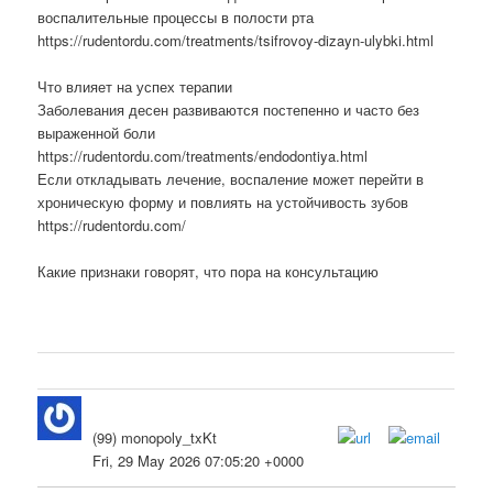
воспалительные процессы в полости рта
https://rudentordu.com/treatments/tsifrovoy-dizayn-ulybki.html
Что влияет на успех терапии
Заболевания десен развиваются постепенно и часто без
выраженной боли
https://rudentordu.com/treatments/endodontiya.html
Если откладывать лечение, воспаление может перейти в
хроническую форму и повлиять на устойчивость зубов
https://rudentordu.com/
Какие признаки говорят, что пора на консультацию
(99) monopoly_txKt
Fri, 29 May 2026 07:05:20 +0000