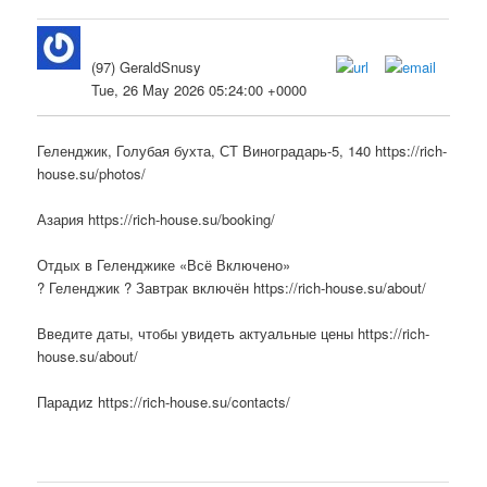
(97) GeraldSnusy
Tue, 26 May 2026 05:24:00 +0000
Геленджик, Голубая бухта, СТ Виноградарь-5, 140 https://rich-
house.su/photos/
Азария https://rich-house.su/booking/
Отдых в Геленджике «Всё Включено»
? Геленджик ? Завтрак включён https://rich-house.su/about/
Введите даты, чтобы увидеть актуальные цены https://rich-
house.su/about/
Парадиz https://rich-house.su/contacts/