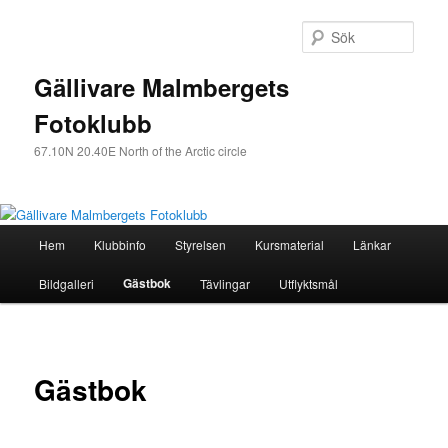
Sök
Gällivare Malmbergets
Fotoklubb
67.10N 20.40E North of the Arctic circle
Huvudmeny
Hem
Klubbinfo
Styrelsen
Kursmaterial
Länkar
Hoppa
Gästbok
Bildgalleri
Tävlingar
Utflyktsmål
till
huvudinnehåll
Gästbok