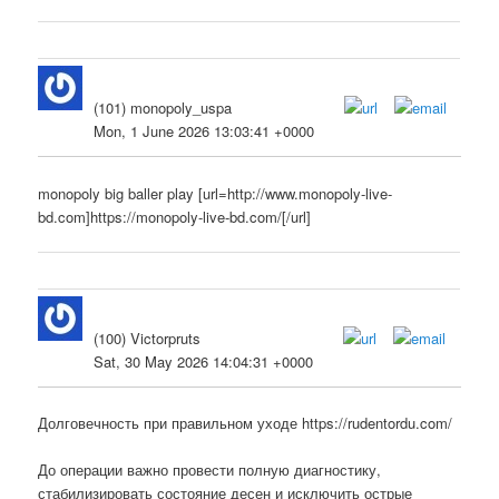
(101) monopoly_uspa
Mon, 1 June 2026 13:03:41 +0000
monopoly big baller play [url=http://www.monopoly-live-
bd.com]https://monopoly-live-bd.com/[/url]
(100) Victorpruts
Sat, 30 May 2026 14:04:31 +0000
Долговечность при правильном уходе https://rudentordu.com/
До операции важно провести полную диагностику,
стабилизировать состояние десен и исключить острые