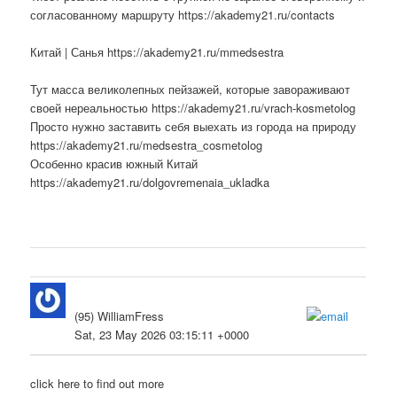
согласованному маршруту https://akademy21.ru/contacts
Китай | Санья https://akademy21.ru/mmedsestra
Тут масса великолепных пейзажей, которые завораживают
своей нереальностью https://akademy21.ru/vrach-kosmetolog
Просто нужно заставить себя выехать из города на природу
https://akademy21.ru/medsestra_cosmetolog
Особенно красив южный Китай
https://akademy21.ru/dolgovremenaia_ukladka
(95) WilliamFress
Sat, 23 May 2026 03:15:11 +0000
click here to find out more