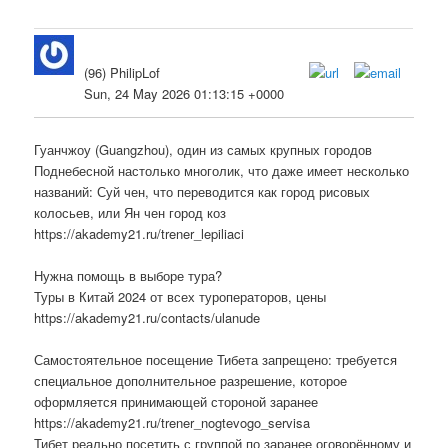
(96) PhilipLof
Sun, 24 May 2026 01:13:15 +0000
Гуанчжоу (Guangzhou), один из самых крупных городов
Поднебесной настолько многолик, что даже имеет несколько
названий: Суй чен, что переводится как город рисовых
колосьев, или Ян чен город коз
https://akademy21.ru/trener_lepiliaci
Нужна помощь в выборе тура?
Туры в Китай 2024 от всех туроператоров, цены
https://akademy21.ru/contacts/ulanude
Самостоятельное посещение Тибета запрещено: требуется
специальное дополнительное разрешение, которое
оформляется принимающей стороной заранее
https://akademy21.ru/trener_nogtevogo_servisa
Тибет реально посетить с группой по заранее оговорённому и