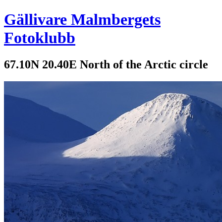
Gällivare Malmbergets
Fotoklubb
67.10N 20.40E North of the Arctic circle