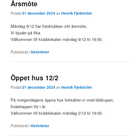
Årsmöte
Postat
01 december 2024
av
Henrik Fjellström
Måndag 9/12 har fotoklubben sitt årsmöte.
Vi bjuder på fika.
Välkommen till klubblokalen måndag 9/12 kl 19:00.
Publicerat i
Aktiviteter
Öppet hus 12/2
Postat
01 december 2024
av
Henrik Fjellström
På morgondagens öppna hus fortsätter vi med bildcupen,
finaletappen för i år.
Välkommen till klubblokalen måndag 2/12 kl 19:00.
Publicerat i
Aktiviteter