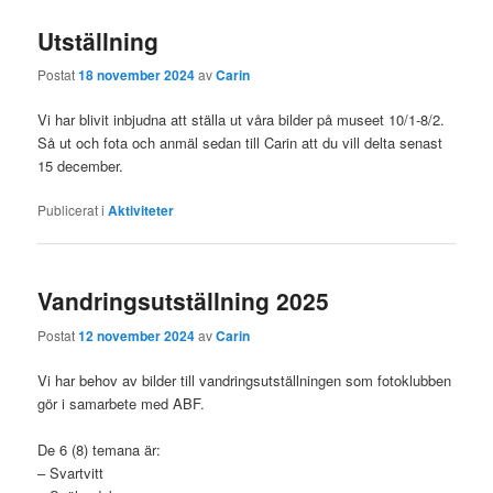
Utställning
Postat
18 november 2024
av
Carin
Vi har blivit inbjudna att ställa ut våra bilder på museet 10/1-8/2.
Så ut och fota och anmäl sedan till Carin att du vill delta senast
15 december.
Publicerat i
Aktiviteter
Vandringsutställning 2025
Postat
12 november 2024
av
Carin
Vi har behov av bilder till vandringsutställningen som fotoklubben
gör i samarbete med ABF.
De 6 (8) temana är:
– Svartvitt