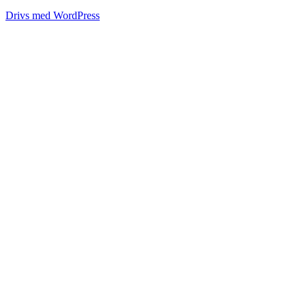
Drivs med WordPress